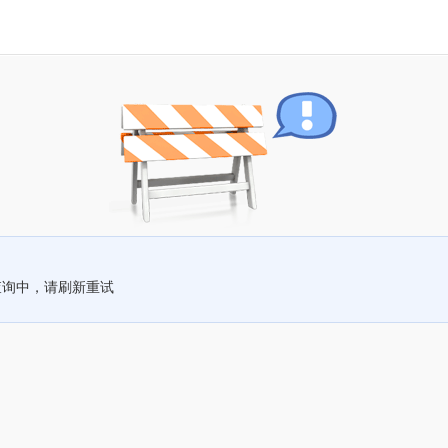
查询中，请刷新重试