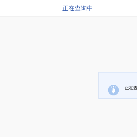
正在查询中
正在