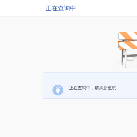
正在查询中
正在查询中，请刷新重试