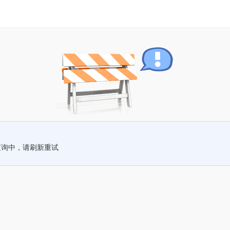
查询中，请刷新重试