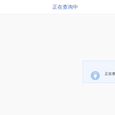
正在查询中
正在